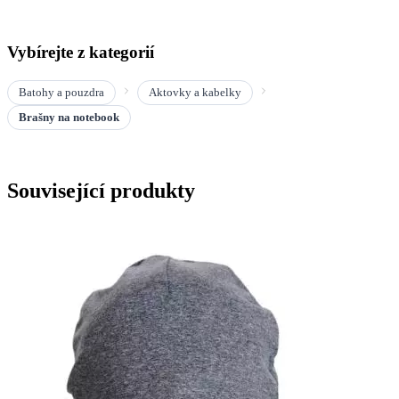
Vybírejte z kategorií
Batohy a pouzdra
Aktovky a kabelky
Brašny na notebook
Související produkty