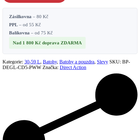
Zásilkovna
– 80 Kč
PPL
– od 55 Kč
Balíkovna
– od 75 Kč
Nad 1 800 Kč
doprava ZDARMA
Kategorie:
30-59 L
,
Batohy
,
Batohy a pouzdra
,
Slevy
SKU:
BP-
DEGL-CD5-PWW
Značka:
Direct Action