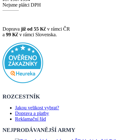
Nejsme plátci DPH
Doprava
již od 55 Kč
v rámci ČR
a
99 Kč
v rámci Slovenska.
ROZCESTNÍK
Jakou velikost vybrat?
Doprava a platby
Reklamační řád
NEJPRODÁVANĚJŠÍ ARMY