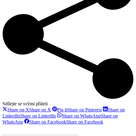
Sdílejte se svými přáteli
Share on X
Share on X
Pin it
Share on Pinterest
Share on
LinkedIn
Share on LinkedIn
Share on WhatsApp
Share on
WhatsApp
Share on Facebook
Share on Facebook