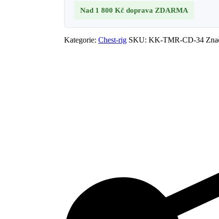
Nad 1 800 Kč
doprava ZDARMA
Kategorie:
Chest-rig
SKU:
KK-TMR-CD-34
Zna