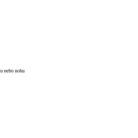
ku nebo nohu