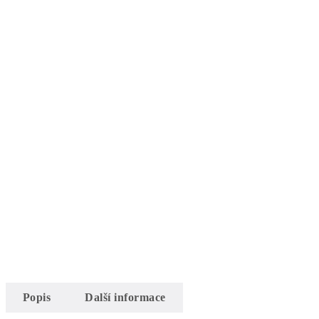
Popis
Další informace