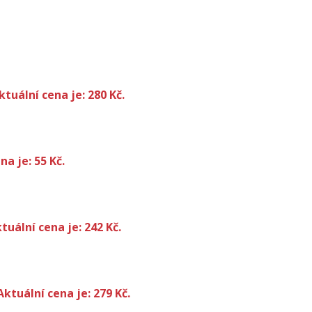
ktuální cena je: 280 Kč.
na je: 55 Kč.
tuální cena je: 242 Kč.
Aktuální cena je: 279 Kč.