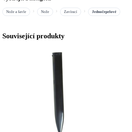
Nože a šavle
Nože
Zavírací
Jednočepelové
Související produkty