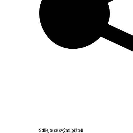
Sdílejte se svými přáteli