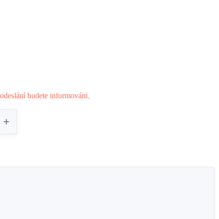
odeslání budete informováni.