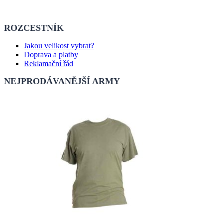
ROZCESTNÍK
Jakou velikost vybrat?
Doprava a platby
Reklamační řád
NEJPRODÁVANĚJŠÍ ARMY