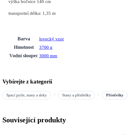
výška bočnice 140 cm
transportní délka: 1,35 m
Barva
lovecký vzor
Hmotnost
3700 g
Vodní sloupec
3000 mm
Vybírejte z kategorií
Spací pytle, stany a deky
Stany a přístřešky
Přístřešky
Související produkty