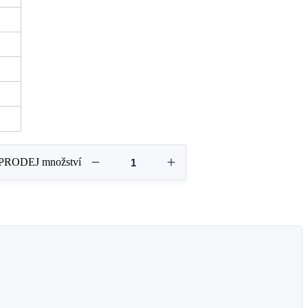
 VÝPRODEJ množství