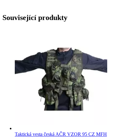
Související produkty
Taktická vesta česká AČR VZOR 95 CZ MFH