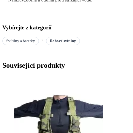
Vybírejte z kategorií
Svítilny a baterky
Rohové svítilny
Související produkty