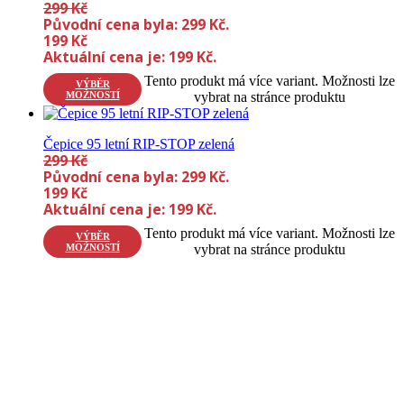
299
Kč
Původní cena byla: 299 Kč.
199
Kč
Aktuální cena je: 199 Kč.
Tento produkt má více variant. Možnosti lze
VÝBĚR
MOŽNOSTÍ
vybrat na stránce produktu
Čepice 95 letní RIP-STOP zelená
299
Kč
Původní cena byla: 299 Kč.
199
Kč
Aktuální cena je: 199 Kč.
Tento produkt má více variant. Možnosti lze
VÝBĚR
MOŽNOSTÍ
vybrat na stránce produktu