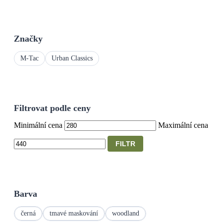
Značky
M-Tac
Urban Classics
Filtrovat podle ceny
Minimální cena
Maximální cena
FILTR
Barva
černá
tmavé maskování
woodland