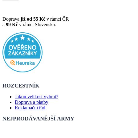
Doprava
již od 55 Kč
v rámci ČR
a
99 Kč
v rámci Slovenska.
ROZCESTNÍK
Jakou velikost vybrat?
Doprava a platby
Reklamační řád
NEJPRODÁVANĚJŠÍ ARMY