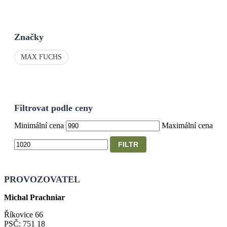
Značky
MAX FUCHS
Filtrovat podle ceny
Minimální cena
Maximální cena
FILTR
PROVOZOVATEL
Michal Prachniar
Říkovice 66
PSČ: 751 18