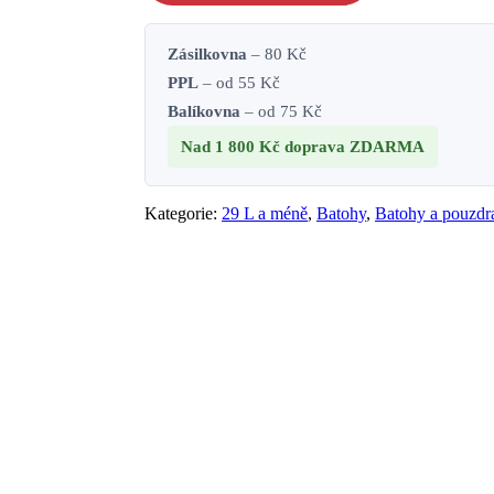
Zásilkovna
– 80 Kč
PPL
– od 55 Kč
Balíkovna
– od 75 Kč
Nad 1 800 Kč
doprava ZDARMA
Kategorie:
29 L a méně
,
Batohy
,
Batohy a pouzdr