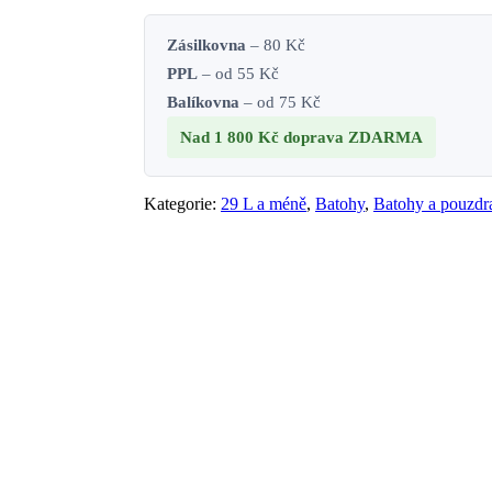
Zásilkovna
– 80 Kč
PPL
– od 55 Kč
Balíkovna
– od 75 Kč
Nad 1 800 Kč
doprava ZDARMA
Kategorie:
29 L a méně
,
Batohy
,
Batohy a pouzdr