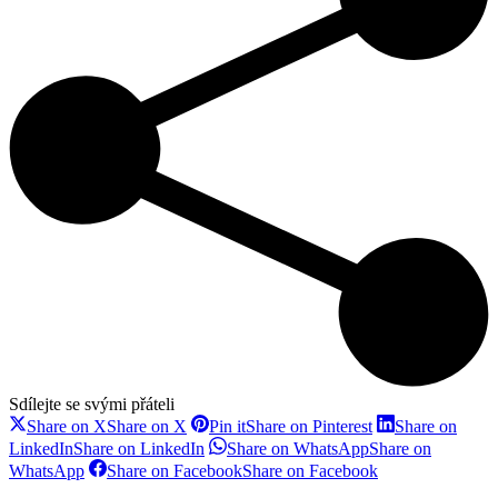
Sdílejte se svými přáteli
Share on X
Share on X
Pin it
Share on Pinterest
Share on
LinkedIn
Share on LinkedIn
Share on WhatsApp
Share on
WhatsApp
Share on Facebook
Share on Facebook