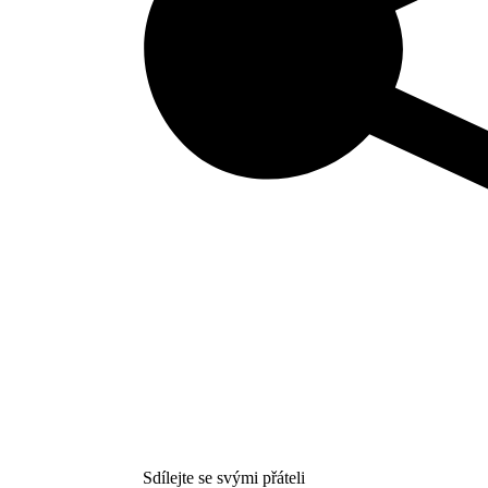
Sdílejte se svými přáteli