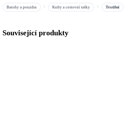
Batohy a pouzdra
Kufry a cestovní tašky
Textilní
Související produkty