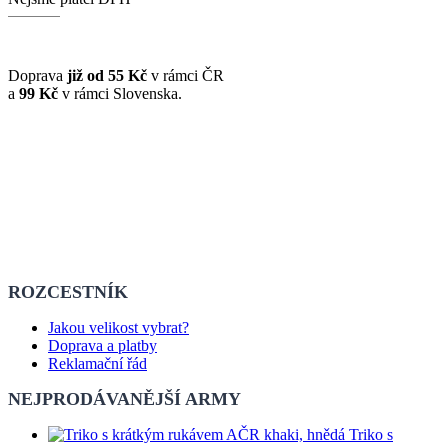
Doprava
již od 55 Kč
v rámci ČR
a
99 Kč
v rámci Slovenska.
ROZCESTNÍK
Jakou velikost vybrat?
Doprava a platby
Reklamační řád
NEJPRODÁVANĚJŠÍ ARMY
Triko s