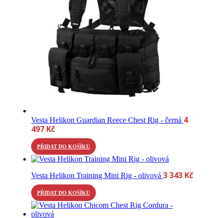
4
Vesta Helikon Guardian Reece Chest Rig - černá
497
Kč
PŘIDAT DO KOŠÍKU
3 343
Kč
Vesta Helikon Training Mini Rig - olivová
PŘIDAT DO KOŠÍKU