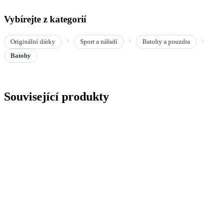
Vybírejte z kategorií
Originální dárky
Sport a nářadí
Batohy a pouzdra
Batohy
Související produkty