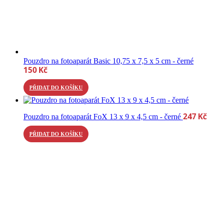
Pouzdro na fotoaparát Basic 10,75 x 7,5 x 5 cm - černé
150
Kč
PŘIDAT DO KOŠÍKU
247
Kč
Pouzdro na fotoaparát FoX 13 x 9 x 4,5 cm - černé
PŘIDAT DO KOŠÍKU