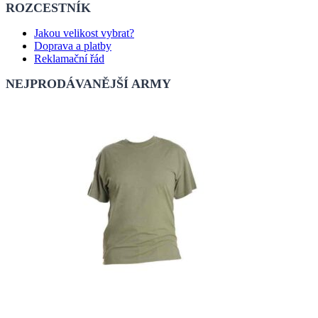
ROZCESTNÍK
Jakou velikost vybrat?
Doprava a platby
Reklamační řád
NEJPRODÁVANĚJŠÍ ARMY