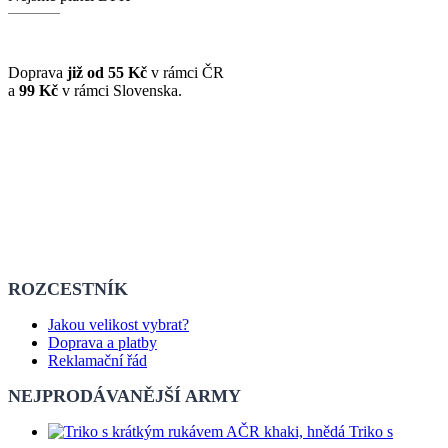
Doprava
již od 55 Kč
v rámci ČR
a
99 Kč
v rámci Slovenska.
ROZCESTNÍK
Jakou velikost vybrat?
Doprava a platby
Reklamační řád
NEJPRODÁVANĚJŠÍ ARMY
Triko s