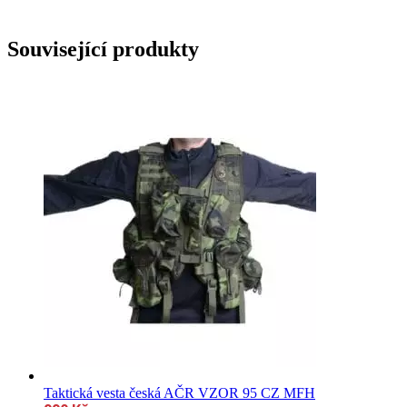
Související produkty
Taktická vesta česká AČR VZOR 95 CZ MFH