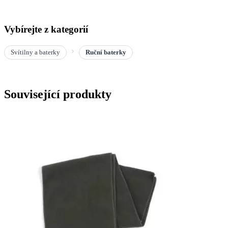
Vybírejte z kategorií
Svítilny a baterky
Ruční baterky
Související produkty