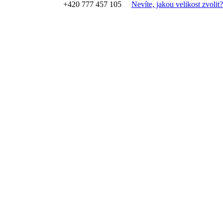
+420 777 457 105
Nevíte, jakou velikost zvolit?