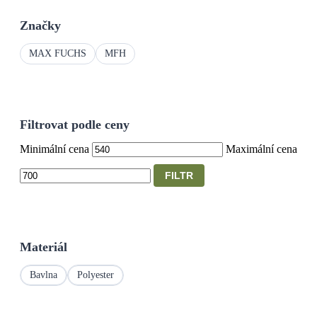
Značky
MAX FUCHS
MFH
Filtrovat podle ceny
Minimální cena
Maximální cena
FILTR
Materiál
Bavlna
Polyester