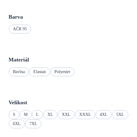
Barva
AČR 95
Materiál
Bavlna
Elastan
Polyester
Velikost
S
M
L
XL
XXL
XXXL
4XL
5XL
6XL
7XL