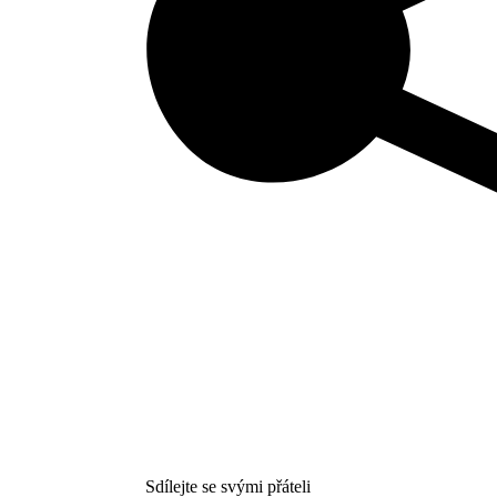
Sdílejte se svými přáteli