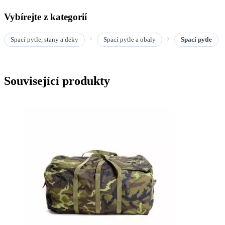
Vybírejte z kategorií
Spací pytle, stany a deky
Spací pytle a obaly
Spací pytle
Související produkty