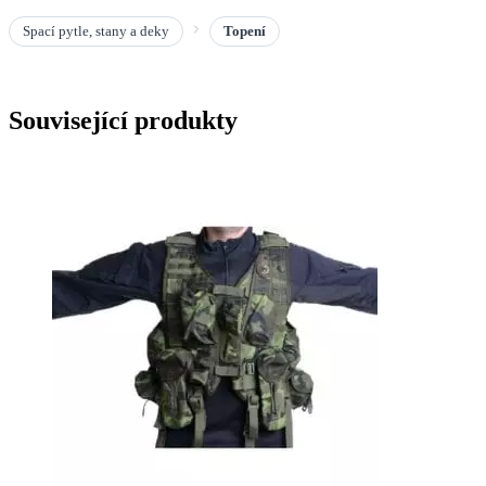
Spací pytle, stany a deky
Topení
Související produkty