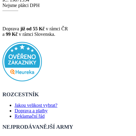
Nejsme plátci DPH
Doprava
již od 55 Kč
v rámci ČR
a
99 Kč
v rámci Slovenska.
ROZCESTNÍK
Jakou velikost vybrat?
Doprava a platby
Reklamační řád
NEJPRODÁVANĚJŠÍ ARMY