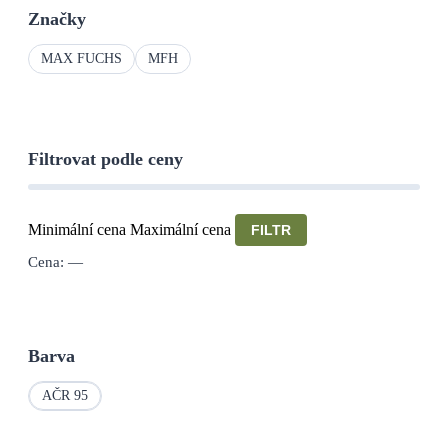
Značky
MAX FUCHS
MFH
Filtrovat podle ceny
Minimální cena
Maximální cena
FILTR
Cena:
—
Barva
AČR 95